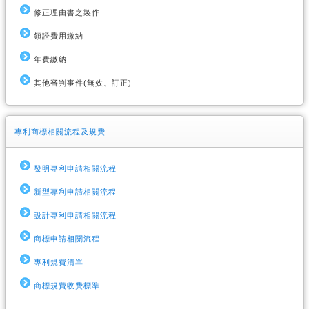
修正理由書之製作
領證費用繳納
年費繳納
其他審判事件(無效、訂正)
專利商標相關流程及規費
發明專利申請相關流程
新型專利申請相關流程
設計專利申請相關流程
商標申請相關流程
專利規費清單
商標規費收費標準