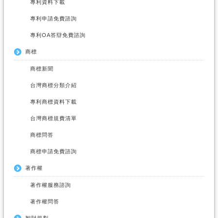
專利資料下載
專利申請免費諮詢
專利OA答辯免費諮詢
商標
商標新聞
台灣商標分類介紹
專利商標資料下載
台灣商標規費清單
商標問答
商標申請免費諮詢
著作權
著作權服務諮詢
著作權問答