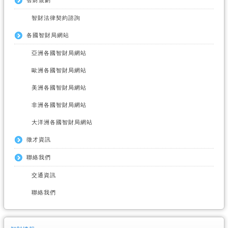
智財規劃
智財法律契約諮詢
各國智財局網站
亞洲各國智財局網站
歐洲各國智財局網站
美洲各國智財局網站
非洲各國智財局網站
大洋洲各國智財局網站
徵才資訊
聯絡我們
交通資訊
聯絡我們