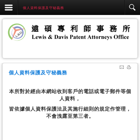
個人資料保護及守秘義務
個人資料保護及守秘義務
本所對於經由本網站收到客戶的電話或電子郵件等個
人資料，
皆依據個人資料保護法及其施行細則的規定作管理，
不會洩露至第三者。