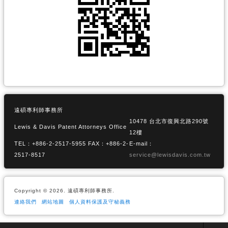
遠碩專利師事務所
10478 台北市復興北路290號
Lewis & Davis Patent Attorneys Office
12樓
TEL：+886-2-2517-5955 FAX：+886-2-
E-mail：
2517-8517
service@lewisdavis.com.tw
Copyright © 2026. 遠碩專利師事務所.
連絡我們
網站地圖
個人資料保護及守秘義務