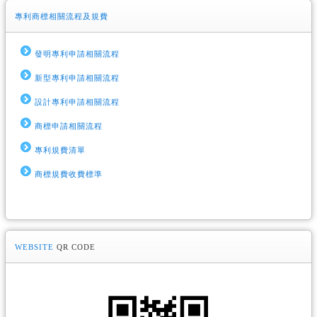
專利商標相關流程及規費
發明專利申請相關流程
新型專利申請相關流程
設計專利申請相關流程
商標申請相關流程
專利規費清單
商標規費收費標準
WEBSITE
QR CODE