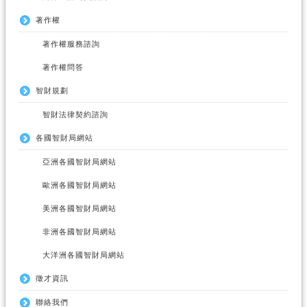
著作權
著作權服務諮詢
著作權問答
智財規劃
智財法律契約諮詢
各國智財局網站
亞洲各國智財局網站
歐洲各國智財局網站
美洲各國智財局網站
非洲各國智財局網站
大洋洲各國智財局網站
徵才資訊
聯絡我們