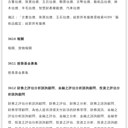
古董估價、珠寶估價、玉石估價、郵票估價、古幣估價、藝術品估價、林
木估價、羊毛估價、智慧財產權鑑價、汽車估價
備註：「古董估價、珠寶估價、玉石估價」組群所有服務需檢索4289「藝
術品鑑定」組群所有服務
3610 報關
報關、貨物報關
3611 慈善基金募集
慈善基金募集
3612 財務之評估分析諮詢顧問、金融之評估分析諮詢顧問、投資之評估分
析諮詢顧問
財務之評估分析諮詢顧問、財務之評估、財務之分析、財務之諮詢顧問、
財務管理顧問、為他人提供清償支付款項的財務管理、財務資訊、金融之
評估分析諮詢顧問、金融之評估、金融之分析、金融之諮詢顧問、金融管
理、投資之評估分析諮詢顧問、投資之評估、投資之分析、投資之諮詢顧