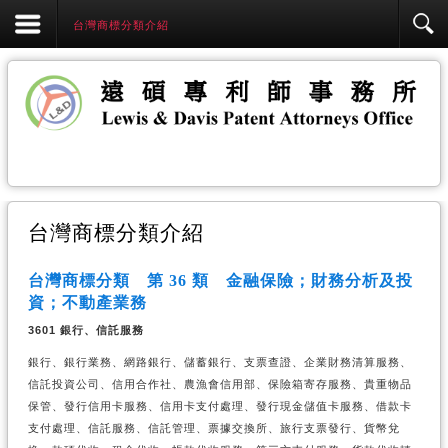
台灣商標分類介紹
台灣商標分類介紹
台灣商標分類 第 36 類 金融保險；財務分析及投
資；不動產業務
3601 銀行、信託服務
銀行、銀行業務、網路銀行、儲蓄銀行、支票查證、企業財務清算服務、
信託投資公司、信用合作社、農漁會信用部、保險箱寄存服務、貴重物品
保管、發行信用卡服務、信用卡支付處理、發行現金儲值卡服務、借款卡
支付處理、信託服務、信託管理、票據交換所、旅行支票發行、貨幣兌