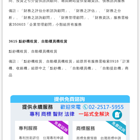
問、投資之引介提供諮詢顧問、藉由網站提供金融資訊、債務諮詢服務
備註：「財務之評估分析諮詢顧問」、「財務之評估」、「財務之分
析」、「財務之諮詢顧問」、「財務管理顧問」、「財務資訊」服務需檢
索350603「企業管理顧問」小類組所有服務
3615 點鈔機租賃、自動櫃員機租賃
點鈔機租賃、自動櫃員機租賃
備註：「點鈔機租賃、自動櫃員機租賃」組群所有服務需檢索0918「計算
機、收銀機」組群中之「點鈔機」、「自動櫃員機」、「自動提款機」商
品