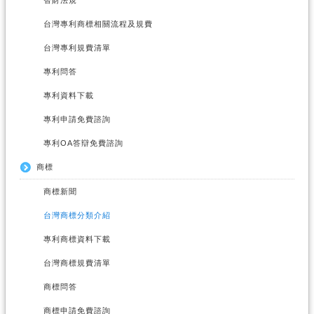
台灣專利商標相關流程及規費
台灣專利規費清單
專利問答
專利資料下載
專利申請免費諮詢
專利OA答辯免費諮詢
商標
商標新聞
台灣商標分類介紹
專利商標資料下載
台灣商標規費清單
商標問答
商標申請免費諮詢