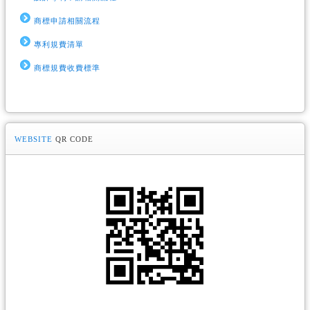
商標申請相關流程
專利規費清單
商標規費收費標準
WEBSITE
QR CODE