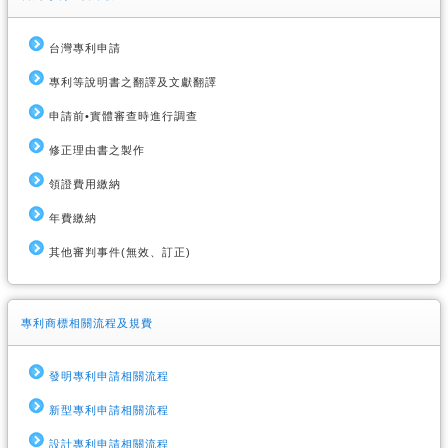
台灣專利申請
專利等說明書之翻譯及文獻翻譯
申請前•實體審查時進行調查
修正理由書之製作
領證費用繳納
年費繳納
其他審判事件(無效、訂正)
專利商標相關流程及規費
發明專利申請相關流程
新型專利申請相關流程
設計專利申請相關流程